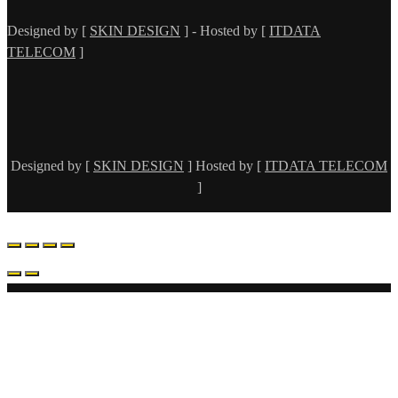
Designed by [
SKIN DESIGN
] - Hosted by [
ITDATA
TELECOM
]
Designed by [
SKIN DESIGN
] Hosted by [
ITDATA TELECOM
]