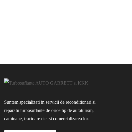
Suntem specializati in servicii de reconditionari si
reparatii turbosuflante de orice tip de autoturism,
camioane, tractoare etc. si comercializarea lor.