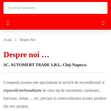
Products
search
Acasã
Despre Noi
Despre noi …
SC. AUTOMERT TRADE S.R.L. Cluj-Napoca.
Compania noastra este specializata in servicii de reconditionari si
reparatii turbosuflante
de orice tip de autoturism, camioane,
tractoare, utilaje … etc. precum si comercializarea acestor produse
din stoc propriu.