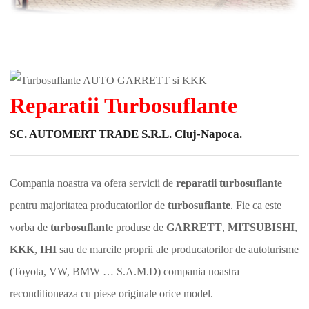
Reparatii Turbosuflante
SC. AUTOMERT TRADE S.R.L. Cluj-Napoca.
Compania noastra va ofera servicii de
reparatii turbosuflante
pentru majoritatea producatorilor de
turbosuflante
. Fie ca este
vorba de
turbosuflante
produse de
GARRETT
,
MITSUBISHI
,
KKK
,
IHI
sau de marcile proprii ale producatorilor de autoturisme
(Toyota, VW, BMW … S.A.M.D) compania noastra
reconditioneaza cu piese originale orice model.