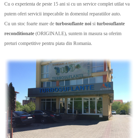
Cu o experienta de peste 15 ani si cu un service complet utilat va
putem oferi servicii impecabile in domeniul reparatiilor auto.
Cu un stoc foarte mare de
turbosuflante noi
si
turbosuflante
reconditionate
(ORIGINALE), suntem in masura sa oferim
preturi competitive pentru piata din Romania.