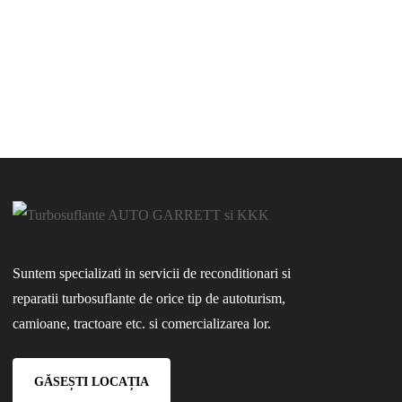
Suntem specializati in servicii de reconditionari si
reparatii turbosuflante de orice tip de autoturism,
camioane, tractoare etc. si comercializarea lor.
GĂSEȘTI LOCAȚIA