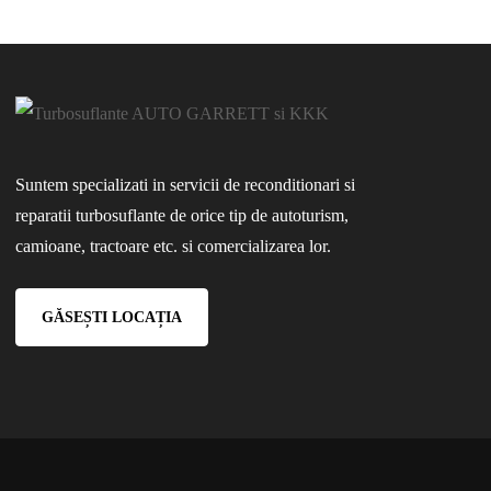
Suntem specializati in servicii de reconditionari si
reparatii turbosuflante de orice tip de autoturism,
camioane, tractoare etc. si comercializarea lor.
GĂSEȘTI LOCAȚIA