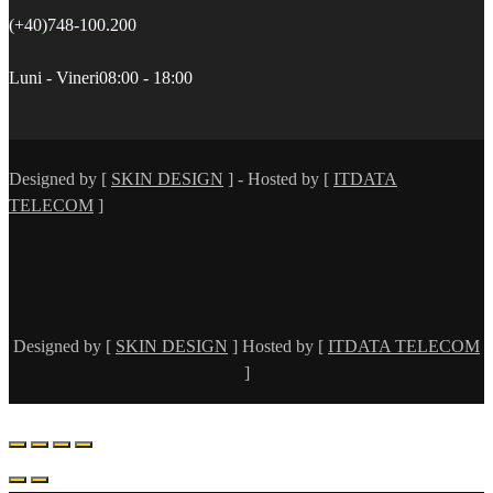
(+40)748-100.200
Luni - Vineri
08:00 - 18:00
Designed by [
SKIN DESIGN
] - Hosted by [
ITDATA
TELECOM
]
Designed by [
SKIN DESIGN
] Hosted by [
ITDATA TELECOM
]