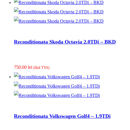
Reconditionata Skoda Octavia 2.0TDi – BKD
750.00
lei
(fãrã TVA)
Reconditionata Volkswagen Golf4 – 1.9TDi