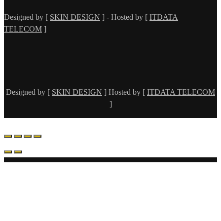
Designed by [
SKIN DESIGN
] - Hosted by [
ITDATA
TELECOM
]
Designed by [
SKIN DESIGN
] Hosted by [
ITDATA TELECOM
]