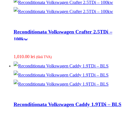
Reconditionata Volkswagen Crafter 2.5TDi –
100kw
1,010.00
lei
(fãrã TVA)
Reconditionata Volkswagen Caddy 1.9TDi – BLS