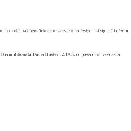
u alt model, vei beneficia de un serviciu profesional si sigur. Iti oferim
 Reconditionata Dacia Duster 1.5DCi
, cu piesa dumneavoastra