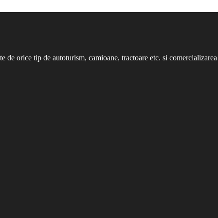
nte de orice tip de autoturism, camioane, tractoare etc. si comercializarea 