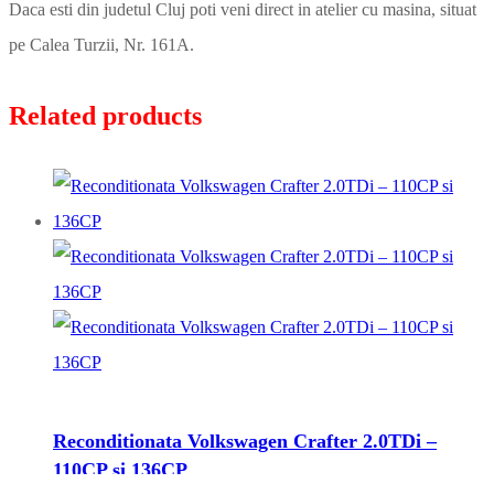
Daca esti din judetul Cluj poti veni direct in atelier cu masina, situat
pe Calea Turzii, Nr. 161A.
Related products
Reconditionata Volkswagen Crafter 2.0TDi –
110CP si 136CP