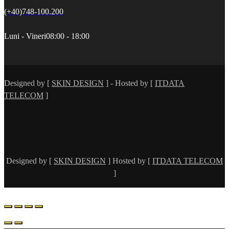
(+40)748-100.200
Luni - Vineri
08:00 - 18:00
Designed by [
SKIN DESIGN
] - Hosted by [
ITDATA
TELECOM
]
Designed by [
SKIN DESIGN
] Hosted by [
ITDATA TELECOM
]