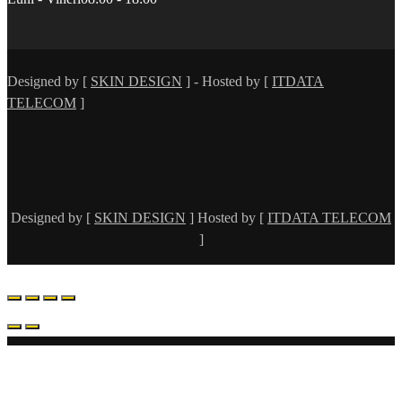
Designed by [
SKIN DESIGN
] - Hosted by [
ITDATA
TELECOM
]
Designed by [
SKIN DESIGN
] Hosted by [
ITDATA TELECOM
]