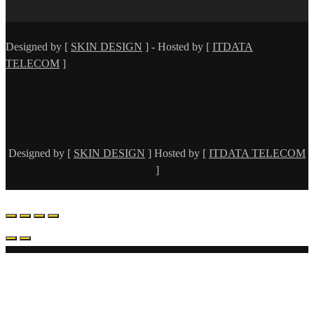
Designed by [
SKIN DESIGN
] - Hosted by [
ITDATA
TELECOM
]
Designed by [
SKIN DESIGN
] Hosted by [
ITDATA TELECOM
]