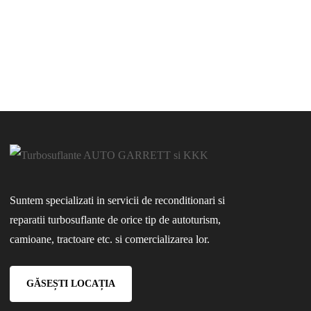
Suntem specializati in servicii de reconditionari si
reparatii turbosuflante de orice tip de autoturism,
camioane, tractoare etc. si comercializarea lor.
GĂSEȘTI LOCAȚIA