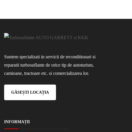
h
Suntem specializati in servicii de reconditionari si
reparatii turbosuflante de orice tip de autoturism,
camioane, tractoare etc. si comercializarea lor.
GĂSEȘTI LOCAȚIA
INFORMAȚII