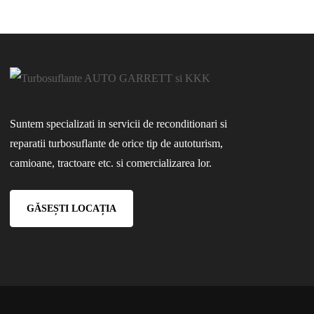
Suntem specializati in servicii de reconditionari si
reparatii turbosuflante de orice tip de autoturism,
camioane, tractoare etc. si comercializarea lor.
GĂSEȘTI LOCAȚIA